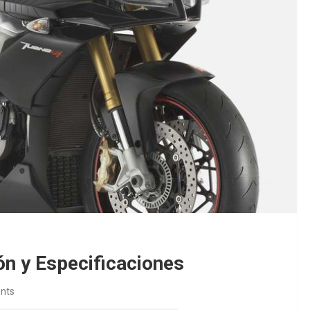
ón y Especificaciones
nts