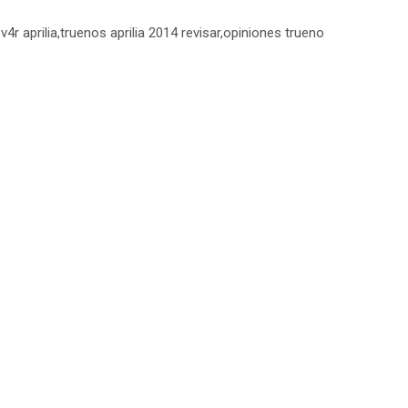
4r aprilia,truenos aprilia 2014 revisar,opiniones trueno