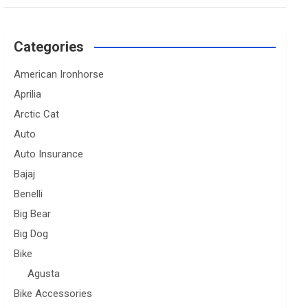
Categories
American Ironhorse
Aprilia
Arctic Cat
Auto
Auto Insurance
Bajaj
Benelli
Big Bear
Big Dog
Bike
Agusta
Bike Accessories